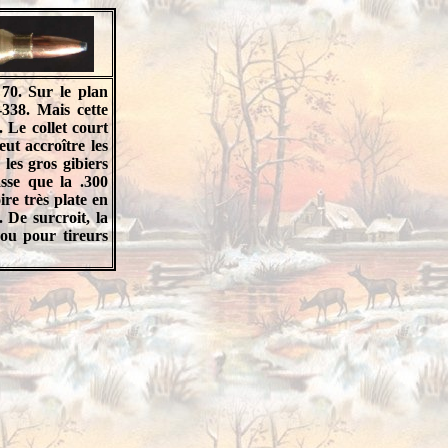
70. Sur le plan
338. Mais cette
. Le collet court
eut accroître les
 les gros gibiers
sse que la .300
ire très plate en
 De surcroit, la
ou pour tireurs