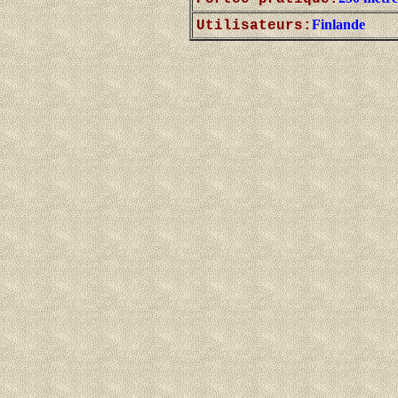
Finlande
Utilisateurs: